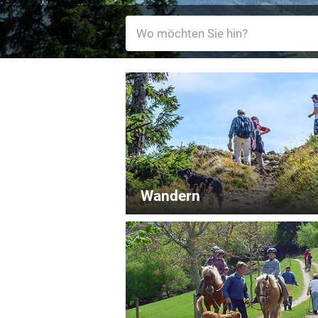
Wandern