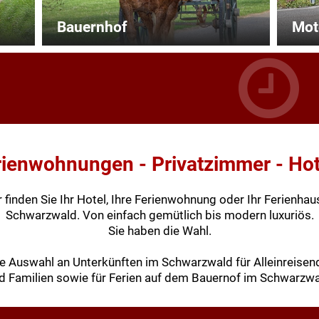
Bauernhof
Mot
rienwohnungen - Privatzimmer - Hot
r finden Sie Ihr Hotel, Ihre Ferienwohnung oder Ihr Ferienhau
Schwarzwald. Von einfach gemütlich bis modern luxuriös.
Sie haben die Wahl.
e Auswahl an Unterkünften im Schwarzwald für Alleinreisen
d Familien sowie für Ferien auf dem Bauernof im Schwarzwa