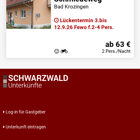
Bad Krozingen
Lückentermin 3.bis
12.9.26 Fewo f.2-4 Pers.
ab 63 €
2 Pers./Nacht
Log-in für Gastgeber
Unterkunft eintragen