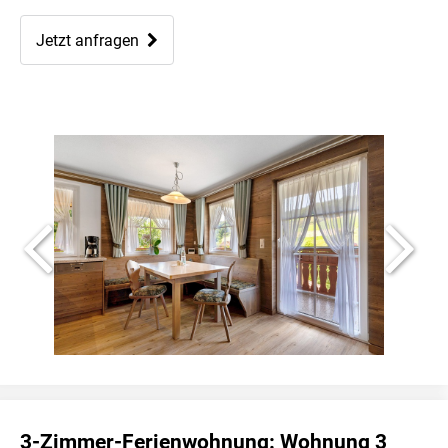
Jetzt anfragen
3-Zimmer-Ferienwohnung: Wohnung 3