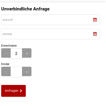
Unverbindliche Anfrage
Erwachsene
-
+
Kinder
-
+
Anfragen