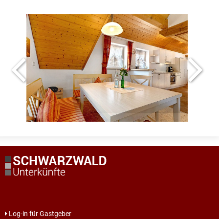
Log-in für Gastgeber