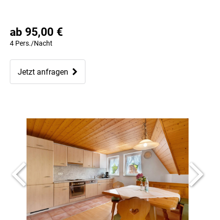
ab 95,00 €
4 Pers./Nacht
Jetzt anfragen