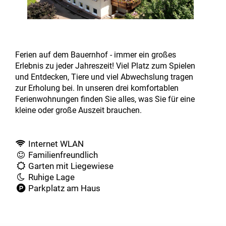
Ferien auf dem Bauernhof - immer ein großes
Erlebnis zu jeder Jahreszeit! Viel Platz zum Spielen
und Entdecken, Tiere und viel Abwechslung tragen
zur Erholung bei. In unseren drei komfortablen
Ferienwohnungen finden Sie alles, was Sie für eine
kleine oder große Auszeit brauchen.
Internet WLAN
Familienfreundlich
Garten mit Liegewiese
Ruhige Lage
Parkplatz am Haus