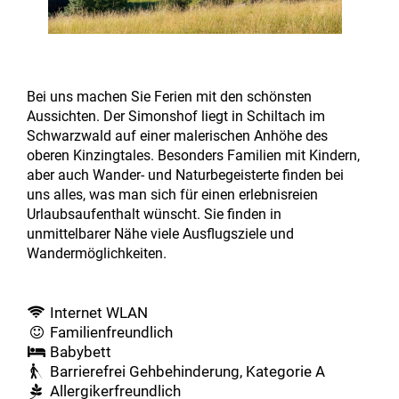
Bei uns machen Sie Ferien mit den schönsten
Aussichten. Der Simonshof liegt in Schiltach im
Schwarzwald auf einer malerischen Anhöhe des
oberen Kinzingtales. Besonders Familien mit Kindern,
aber auch Wander- und Naturbegeisterte finden bei
uns alles, was man sich für einen erlebnisreien
Urlaubsaufenthalt wünscht. Sie finden in
unmittelbarer Nähe viele Ausflugsziele und
Wandermöglichkeiten.
Internet WLAN
Familienfreundlich
Babybett
Barrierefrei Gehbehinderung, Kategorie A
Allergikerfreundlich