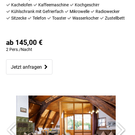
Kachelofen
Kaffeemaschine
Kochgeschirr
Kühlschrank mit Gefrierfach
Mikrowelle
Radiowecker
Sitzecke
Telefon
Toaster
Wasserkocher
Zustellbett
ab 145,00 €
2 Pers./Nacht
Jetzt anfragen