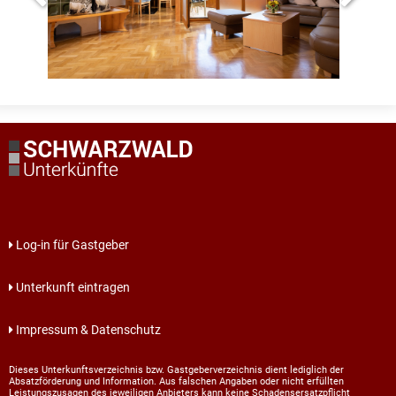
Log-in für Gastgeber
Unterkunft eintragen
Impressum & Datenschutz
Dieses Unterkunftsverzeichnis bzw. Gastgeberverzeichnis dient lediglich der
Absatzförderung und Information. Aus falschen Angaben oder nicht erfüllten
Leistungszusagen des jeweiligen Anbieters kann keine Schadensersatzpflicht