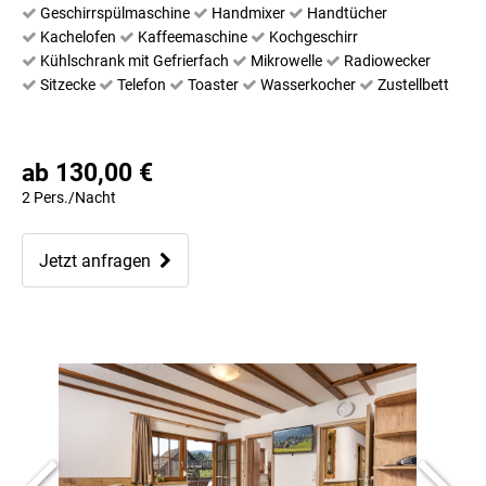
Geschirrspülmaschine
Handmixer
Handtücher
Kachelofen
Kaffeemaschine
Kochgeschirr
Kühlschrank mit Gefrierfach
Mikrowelle
Radiowecker
Sitzecke
Telefon
Toaster
Wasserkocher
Zustellbett
ab 130,00 €
2 Pers./Nacht
Jetzt anfragen