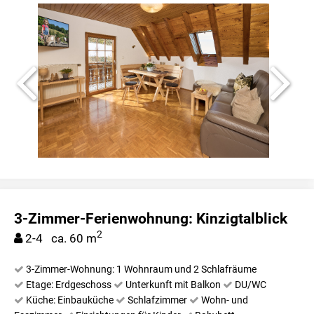
3-Zimmer-Ferienwohnung: Kinzigtalblick
2
2-4 ca. 60 m
3-Zimmer-Wohnung: 1 Wohnraum und 2 Schlafräume
Etage: Erdgeschoss
Unterkunft mit Balkon
DU/WC
Küche: Einbauküche
Schlafzimmer
Wohn- und