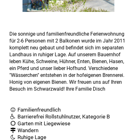
Die sonnige und familienfreundliche Ferienwohnung
für 2-6 Personen mit 2 Balkonen wurde im Jahr 2011
komplett neu gebaut und befindet sich im separaten
Landhaus in ruhiger Lage. Auf unserem Bauernhof
leben Kühe, Schweine, Hühner, Enten, Bienen, Hasen,
ein Pferd und unser lieber Hofhund. Verschiedene
"Wässerchen" entstehen in der hofeigenen Brennerei.
Honig von eigenen Bienen. Wir freuen uns auf Ihren
Besuch im Schwarzwald! Ihre Familie Disch
Familienfreundlich
Barrierefrei Rollstuhlnutzer, Kategorie B
Garten mit Liegewiese
Wandern
Ruhige Lage