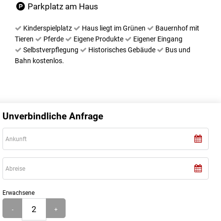
Parkplatz am Haus
Kinderspielplatz
Haus liegt im Grünen
Bauernhof mit
Tieren
Pferde
Eigene Produkte
Eigener Eingang
Selbstverpflegung
Historisches Gebäude
Bus und
Bahn kostenlos.
Unverbindliche Anfrage
Erwachsene
-
+