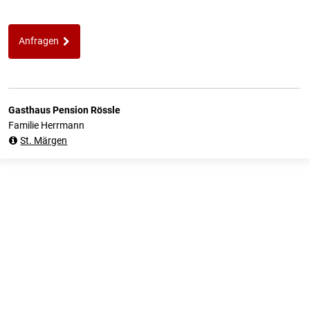
Anfragen
Gasthaus Pension Rössle
Familie Herrmann
St. Märgen