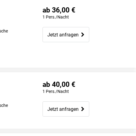
ab 36,00 €
1 Pers./Nacht
sche
Jetzt anfragen
ab 40,00 €
1 Pers./Nacht
sche
Jetzt anfragen