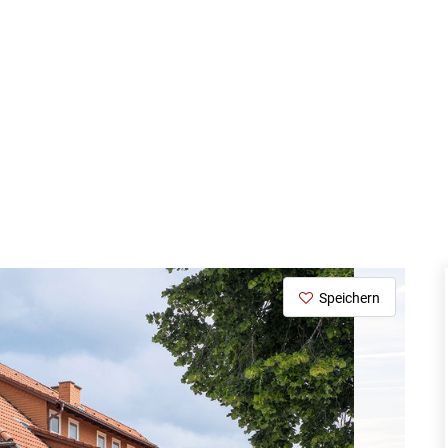
Speichern