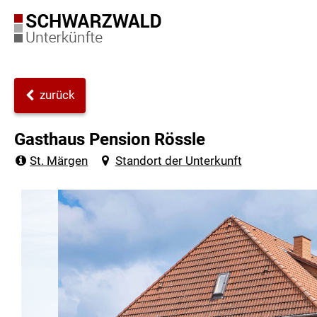
zurück
Gasthaus Pension Rössle
St. Märgen
Standort der Unterkunft