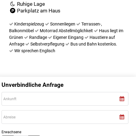
Ruhige Lage
Parkplatz am Haus
Kinderspielzeug
Sonnenliegen
Terrassen-,
Balkonmöbel
Motorrad Abstellmöglichkeit
Haus liegt im
Grünen
Randlage
Eigener Eingang
Haustiere auf
Anfrage
Selbstverpflegung
Bus und Bahn kostenlos.
Wir sprechen Englisch
Unverbindliche Anfrage
Erwachsene