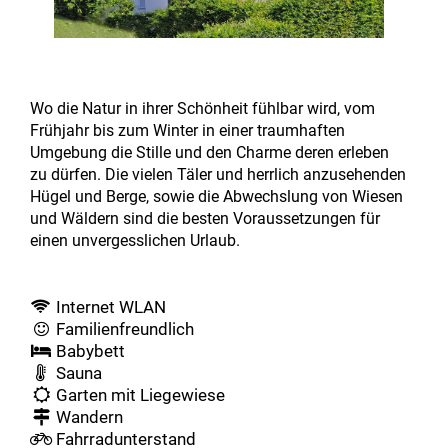
Wo die Natur in ihrer Schönheit fühlbar wird, vom
Frühjahr bis zum Winter in einer traumhaften
Umgebung die Stille und den Charme deren erleben
zu dürfen. Die vielen Täler und herrlich anzusehenden
Hügel und Berge, sowie die Abwechslung von Wiesen
und Wäldern sind die besten Voraussetzungen für
einen unvergesslichen Urlaub.
Internet WLAN
Familienfreundlich
Babybett
Sauna
Garten mit Liegewiese
Wandern
Fahrradunterstand