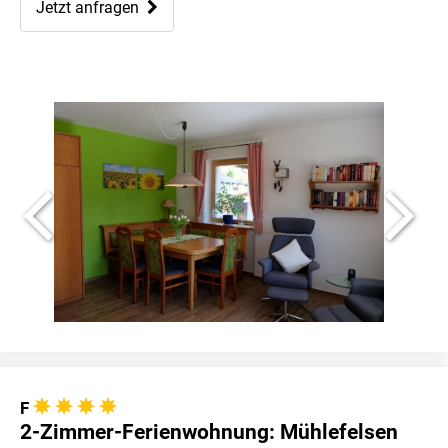
Jetzt anfragen
F
2-Zimmer-Ferienwohnung: Mühlefelsen