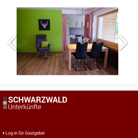
Log-in für Gastgeber