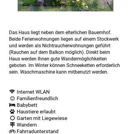
Das Haus liegt neben dem elterlichen Bauernhof.
Beide Ferienwohnungen liegen auf einem Stockwerk
und werden als Nichtraucherwohnungen geführt
(Rauchen auf dem Balkon möglich). Direkt beim
Haus werden Ihnen gute Wandermöglichkeiten
geboten. Im Winter können Schneeketten erforderlich
sein. Waschmaschine kann mitbenutzt werden.
Internet WLAN
Familienfreundlich
Babybett
Haustiere erlaubt
Garten mit Liegewiese
Wandern
Fahrradunterstand