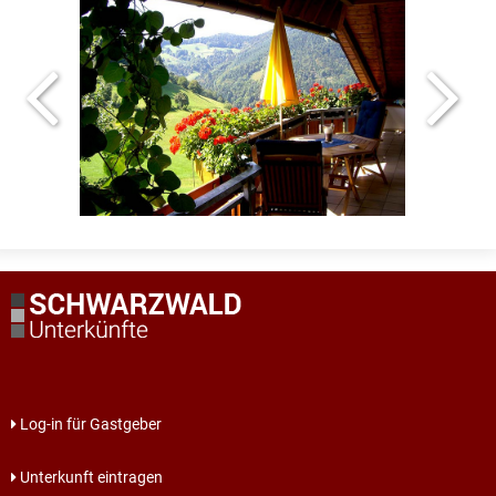
Log-in für Gastgeber
Unterkunft eintragen