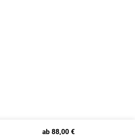
ab 88,00 €