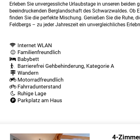
Erleben Sie unvergessliche Urlaubstage in unseren beiden 
beeindruckenden Berglandschaft des Schwarzwaldes. Ob Er
finden Sie die perfekte Mischung. Genießen Sie die Ruhe, di
Feldbergs – zu jeder Jahreszeit ein unvergleichliches Erlebn
Internet WLAN
Familienfreundlich
Babybett
Barrierefrei Gehbehinderung, Kategorie A
Wandern
Motorradfreundlich
Fahrradunterstand
Ruhige Lage
Parkplatz am Haus
4-Zimmer