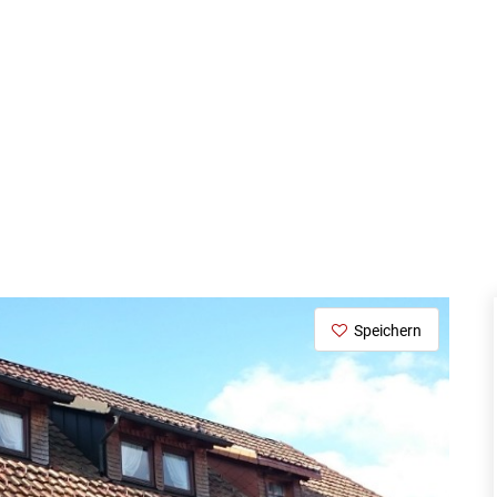
Speichern