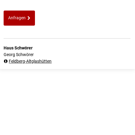
Anfragen
Haus Schwörer
Georg Schwörer
Feldberg-Altglashütten