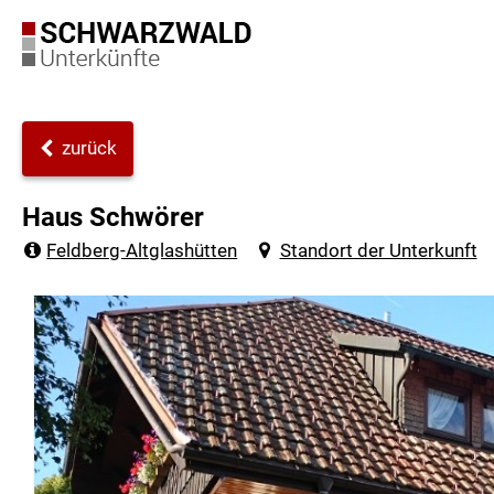
zurück
Haus Schwörer
Feldberg-Altglashütten
Standort der Unterkunft