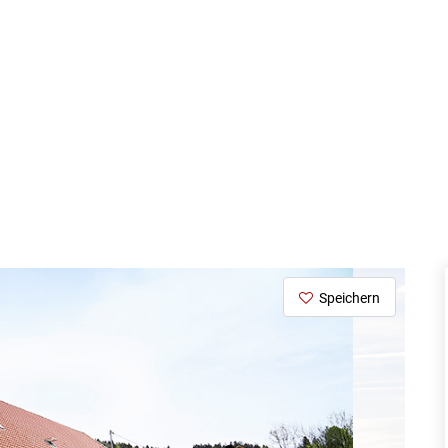
Speichern