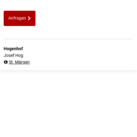
Anfragen
Hogenhof
Josef Hog
St. Märgen