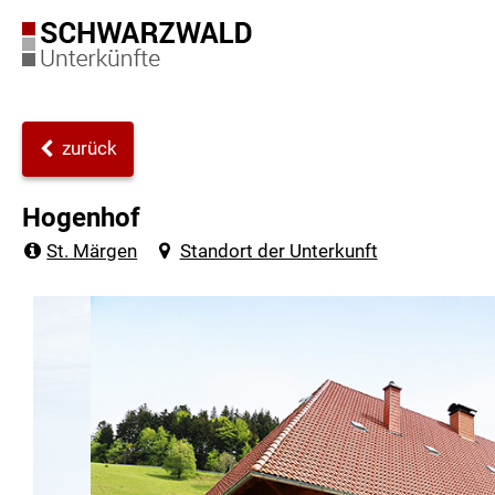
zurück
Hogenhof
St. Märgen
Standort der Unterkunft