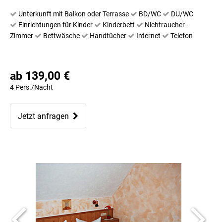
Unterkunft mit Balkon oder Terrasse
BD/WC
DU/WC
Einrichtungen für Kinder
Kinderbett
Nichtraucher-
Zimmer
Bettwäsche
Handtücher
Internet
Telefon
ab 139,00 €
4 Pers./Nacht
Jetzt anfragen