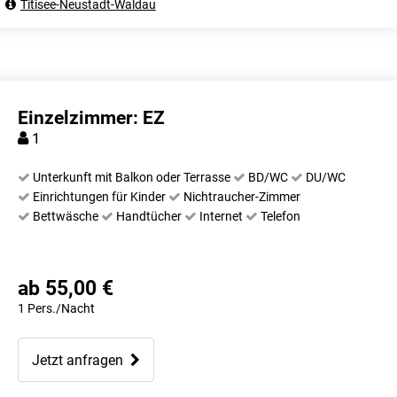
Titisee-Neustadt-Waldau
Einzelzimmer: EZ
1
Unterkunft mit Balkon oder Terrasse
BD/WC
DU/WC
Einrichtungen für Kinder
Nichtraucher-Zimmer
Bettwäsche
Handtücher
Internet
Telefon
ab 55,00 €
1 Pers./Nacht
Jetzt anfragen