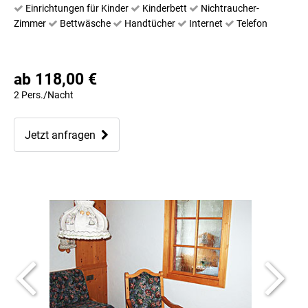
Einrichtungen für Kinder
Kinderbett
Nichtraucher-
Zimmer
Bettwäsche
Handtücher
Internet
Telefon
ab 118,00 €
2 Pers./Nacht
Jetzt anfragen