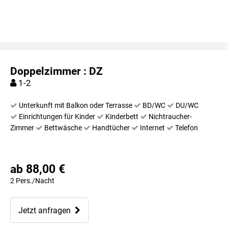
Doppelzimmer : DZ
1-2
Unterkunft mit Balkon oder Terrasse
BD/WC
DU/WC
Einrichtungen für Kinder
Kinderbett
Nichtraucher-
Zimmer
Bettwäsche
Handtücher
Internet
Telefon
ab 88,00 €
2 Pers./Nacht
Jetzt anfragen