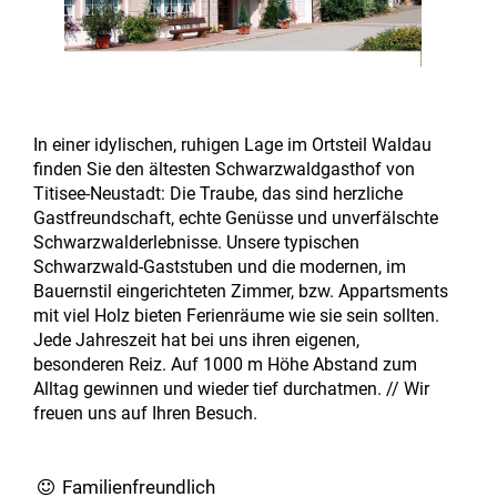
In einer idylischen, ruhigen Lage im Ortsteil Waldau
finden Sie den ältesten Schwarzwaldgasthof von
Titisee-Neustadt: Die Traube, das sind herzliche
Gastfreundschaft, echte Genüsse und unverfälschte
Schwarzwalderlebnisse. Unsere typischen
Schwarzwald-Gaststuben und die modernen, im
Bauernstil eingerichteten Zimmer, bzw. Appartsments
mit viel Holz bieten Ferienräume wie sie sein sollten.
Jede Jahreszeit hat bei uns ihren eigenen,
besonderen Reiz. Auf 1000 m Höhe Abstand zum
Alltag gewinnen und wieder tief durchatmen. // Wir
freuen uns auf Ihren Besuch.
Familienfreundlich