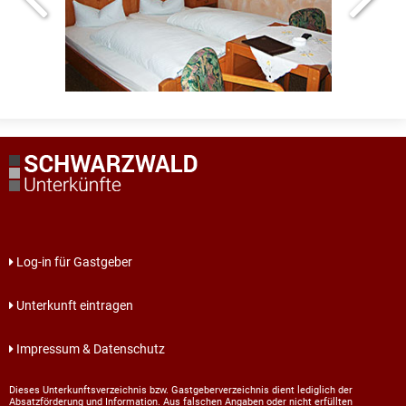
Log-in für Gastgeber
Unterkunft eintragen
Impressum & Datenschutz
Dieses Unterkunftsverzeichnis bzw. Gastgeberverzeichnis dient lediglich der
Absatzförderung und Information. Aus falschen Angaben oder nicht erfüllten