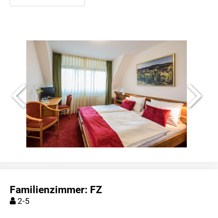
Familienzimmer: FZ
2-5