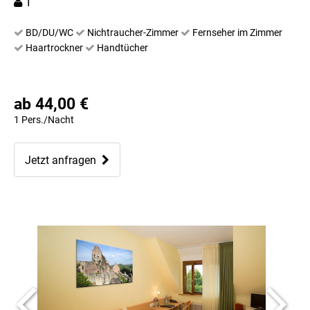
1
BD/DU/WC
Nichtraucher-Zimmer
Fernseher im Zimmer
Haartrockner
Handtücher
ab 44,00 €
1 Pers./Nacht
Jetzt anfragen