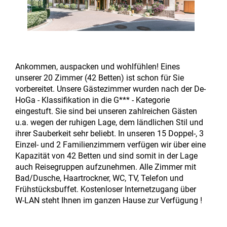
Ankommen, auspacken und wohlfühlen! Eines
unserer 20 Zimmer (42 Betten) ist schon für Sie
vorbereitet. Unsere Gästezimmer wurden nach der De-
HoGa - Klassifikation in die G*** - Kategorie
eingestuft. Sie sind bei unseren zahlreichen Gästen
u.a. wegen der ruhigen Lage, dem ländlichen Stil und
ihrer Sauberkeit sehr beliebt. In unseren 15 Doppel-, 3
Einzel- und 2 Familienzimmern verfügen wir über eine
Kapazität von 42 Betten und sind somit in der Lage
auch Reisegruppen aufzunehmen. Alle Zimmer mit
Bad/Dusche, Haartrockner, WC, TV, Telefon und
Frühstücksbuffet. Kostenloser Internetzugang über
W-LAN steht Ihnen im ganzen Hause zur Verfügung !