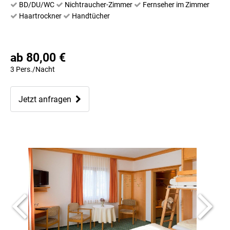
BD/DU/WC
Nichtraucher-Zimmer
Fernseher im Zimmer
Haartrockner
Handtücher
ab 80,00 €
3 Pers./Nacht
Jetzt anfragen