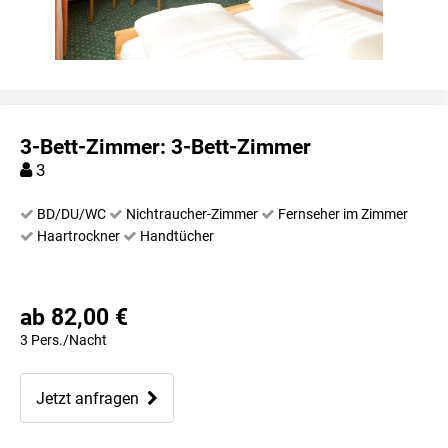
3-Bett-Zimmer: 3-Bett-Zimmer
3
BD/DU/WC
Nichtraucher-Zimmer
Fernseher im Zimmer
Haartrockner
Handtücher
ab 82,00 €
3 Pers./Nacht
Jetzt anfragen