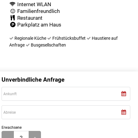
Internet WLAN
Familienfreundlich
Restaurant
Parkplatz am Haus
Regionale Küche
Frühstücksbuffet
Haustiere auf
Anfrage
Busgesellschaften
Unverbindliche Anfrage
Erwachsene
-
+