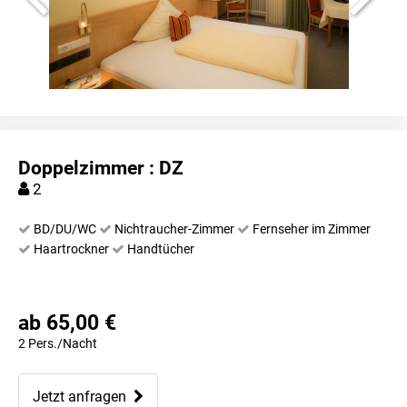
Doppelzimmer : DZ
2
BD/DU/WC
Nichtraucher-Zimmer
Fernseher im Zimmer
Haartrockner
Handtücher
ab 65,00 €
2 Pers./Nacht
Jetzt anfragen