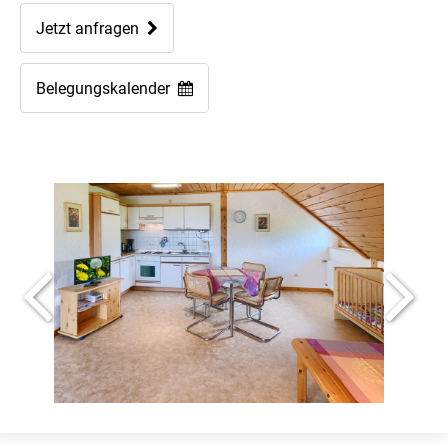
Jetzt anfragen
Belegungskalender