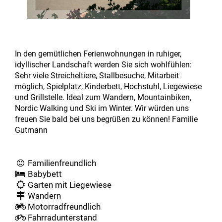
In den gemütlichen Ferienwohnungen in ruhiger,
idyllischer Landschaft werden Sie sich wohlfühlen:
Sehr viele Streicheltiere, Stallbesuche, Mitarbeit
möglich, Spielplatz, Kinderbett, Hochstuhl, Liegewiese
und Grillstelle. Ideal zum Wandern, Mountainbiken,
Nordic Walking und Ski im Winter. Wir würden uns
freuen Sie bald bei uns begrüßen zu können! Familie
Gutmann
Familienfreundlich
Babybett
Garten mit Liegewiese
Wandern
Motorradfreundlich
Fahrradunterstand