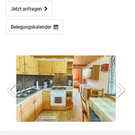
Jetzt anfragen
Belegungskalender