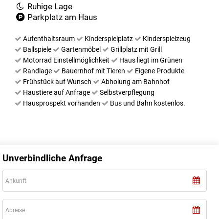
Ruhige Lage
Parkplatz am Haus
Aufenthaltsraum
Kinderspielplatz
Kinderspielzeug
Ballspiele
Gartenmöbel
Grillplatz mit Grill
Motorrad Einstellmöglichkeit
Haus liegt im Grünen
Randlage
Bauernhof mit Tieren
Eigene Produkte
Frühstück auf Wunsch
Abholung am Bahnhof
Haustiere auf Anfrage
Selbstverpflegung
Hausprospekt vorhanden
Bus und Bahn kostenlos.
Unverbindliche Anfrage